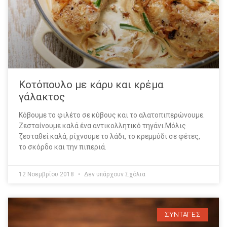
Κοτόπουλο με κάρυ και κρέμα
γάλακτος
Κόβουμε το φιλέτο σε κύβους και το αλατοπιπερώνουμε.
Ζεσταίνουμε καλά ένα αντικολλητικό τηγάνι.Μόλις
ζεσταθεί καλά, ρίχνουμε το λάδι, το κρεμμύδι σε φέτες,
το σκόρδο και την πιπεριά.
12 Νοεμβρίου 2018
Δεν υπάρχουν Σχόλια
ΣΥΝΤΑΓΕΣ