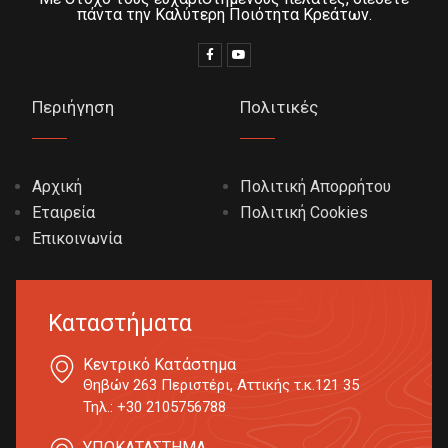
πάντα την Καλύτερη Ποιότητα Κρεάτων.
Περιήγηση
Πολιτικές
Αρχική
Πολιτική Απορρήτου
Εταιρεία
Πολιτική Cookies
Επικοινωνία
Καταστήματα
Κεντρικό Κατάστημα
Θηβών 263 Περιστέρι, Αττικής τ.κ.121 35
Τηλ.: +30 2105756788
ΥΠΟΚΑΤΑΣΤΗΜΑ