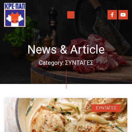
News & Article
Category: ΣΥΝΤΑΓΕΣ
ΣΥΝΤΑΓΕΣ