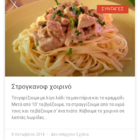
ΣΥΝΤΑΓΕΣ
Στρογκανοφ χοιρινό
Τσιγαρίζουμε με λίγο λάδι τα μανιτάρια και το κρεμμύδι.
Μετά από 10′ τα βγάζουμε, τα στραγγίζουμε από τα υγρά
τους και τα βάζουμε σ’ ένα πιάτο. Κόβουμε το χοιρινό σε
λεπτές λωρίδες…
8 Οκτωβρίου 2018
Δεν υπάρχουν Σχόλια